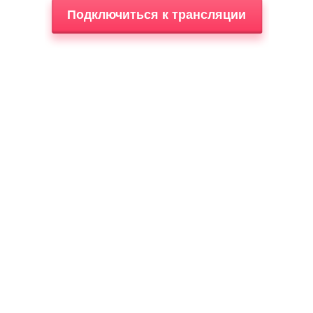
Подключиться к трансляции