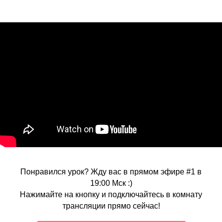
Понравился урок? Жду вас в прямом эфире #1 в
19:00 Мск :)
Нажимайте на кнопку и подключайтесь в комнату
трансляции прямо сейчас!