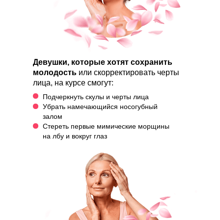
Девушки, которые хотят сохранить
молодость
или скорректировать черты
лица, на курсе смогут:
Подчеркнуть скулы и черты лица
Убрать намечающийся носогубный
залом
Стереть первые мимические морщины
на лбу и вокруг глаз