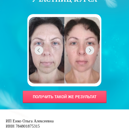
ПОЛУЧИТЬ ТАКОЙ ЖЕ РЕЗУЛЬТАТ
ИП Енко Ольга Алексеевна
ИНН 784801875315