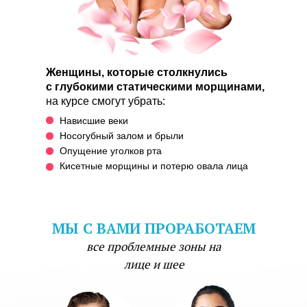
Женщины, которые столкнулись
с глубокими статическими морщинами,
на курсе смогут убрать:
Нависшие веки
Носогубный залом и брыли
Опущение уголков рта
Кисетные морщины и потерю овала лица
МЫ С ВАМИ ПРОРАБОТАЕМ
все проблемные зоны на
лице и шее