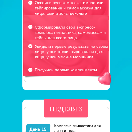
Освоили весь комплекс гимнастики,
тейпирование и самомассажа для
лица, шеи и зоны декольте
Сформировали свой экспресс-
комплекс гимнастика, самомассаж и
тейпы для всего лица
Увидели первые результаты на своём
лице: ушли отеки, выровнялся цвет
лица, ушли мелкие морщинки
Получили первые комплименты
НЕДЕЛЯ 3
Комплекс гимнастики для
День 15
лица и тела