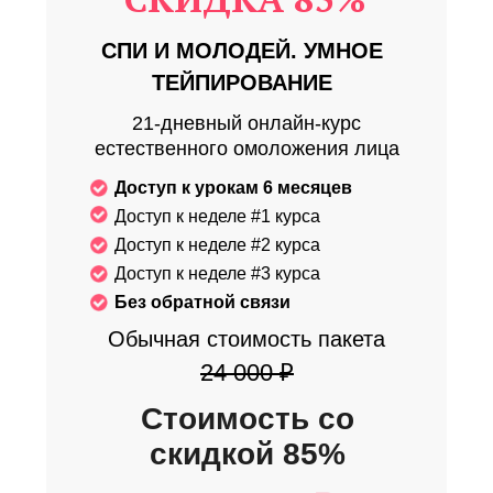
СПИ И МОЛОДЕЙ. УМНОЕ
ТЕЙПИРОВАНИЕ
21-дневный онлайн-курс
естественного омоложения лица
Доступ к урокам 6 месяцев
Доступ к неделе #1 курса
Доступ к неделе #2 курса
Доступ к неделе #3 курса
Без обратной связи
Обычная стоимость пакета
24 000 ₽
Стоимость со
скидкой 85%