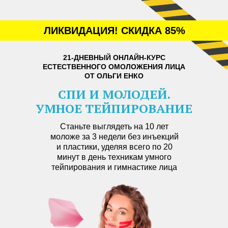
ЛИКВИДАЦИЯ! СКИДКА 85%
21-ДНЕВНЫЙ ОНЛАЙН-КУРС
ЕСТЕСТВЕННОГО ОМОЛОЖЕНИЯ ЛИЦА
ОТ ОЛЬГИ ЕНКО
СПИ И МОЛОДЕЙ.
УМНОЕ ТЕЙПИРОВАНИЕ
Станьте выглядеть на 10 лет
моложе за 3 недели без инъекций
и пластики, уделяя всего по 20
минут в день техникам умного
тейпирования и гимнастике лица