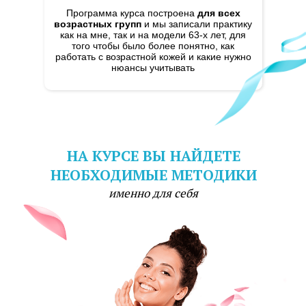
Программа курса построена
для всех
возрастных групп
и мы записали практику
как на мне, так и на модели 63-х лет, для
того чтобы было более понятно, как
работать с возрастной кожей и какие нужно
нюансы учитывать
НА КУРСЕ ВЫ НАЙДЕТЕ
НЕОБХОДИМЫЕ МЕТОДИКИ
именно для себя