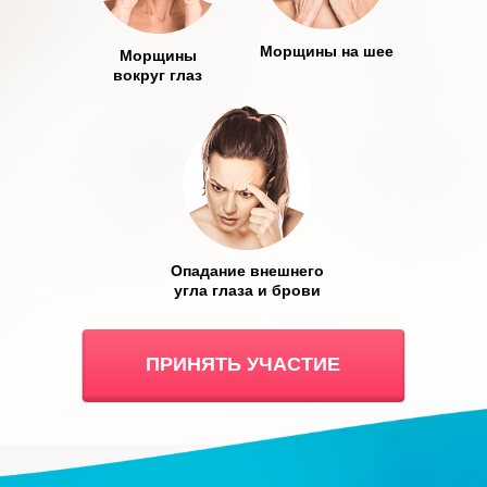
Морщины на шее
Морщины
вокруг глаз
Опадание внешнего
угла глаза и брови
ПРИНЯТЬ УЧАСТИЕ