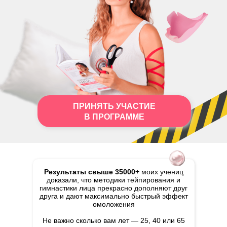
ПРИНЯТЬ УЧАСТИЕ
В ПРОГРАММЕ
Результаты свыше 35000+
моих учениц
доказали, что методики тейпирования и
гимнастики лица прекрасно дополняют друг
друга и дают максимально быстрый эффект
омоложения
Не важно сколько вам лет — 25, 40 или 65